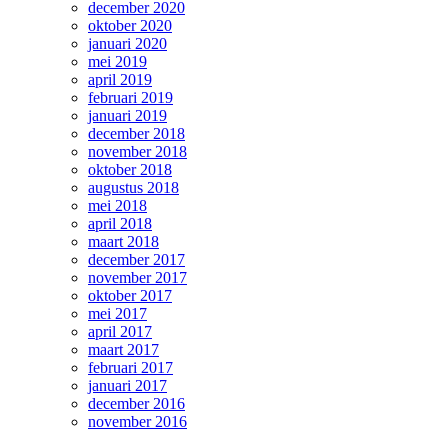
december 2020
oktober 2020
januari 2020
mei 2019
april 2019
februari 2019
januari 2019
december 2018
november 2018
oktober 2018
augustus 2018
mei 2018
april 2018
maart 2018
december 2017
november 2017
oktober 2017
mei 2017
april 2017
maart 2017
februari 2017
januari 2017
december 2016
november 2016