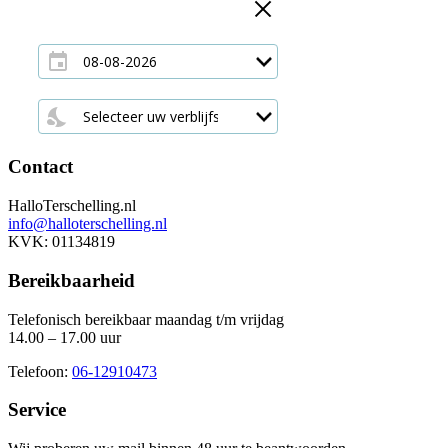
Contact
HalloTerschelling.nl
info@halloterschelling.nl
KVK: 01134819
Bereikbaarheid
Telefonisch bereikbaar maandag t/m vrijdag
14.00 – 17.00 uur
Telefoon:
06-12910473
Service