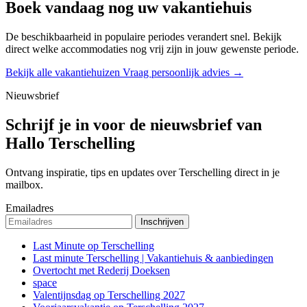
Boek vandaag nog uw vakantiehuis
De beschikbaarheid in populaire periodes verandert snel. Bekijk
direct welke accommodaties nog vrij zijn in jouw gewenste periode.
Bekijk alle vakantiehuizen
Vraag persoonlijk advies →
Nieuwsbrief
Schrijf je in voor de nieuwsbrief van
Hallo Terschelling
Ontvang inspiratie, tips en updates over Terschelling direct in je
mailbox.
Emailadres
Last Minute op Terschelling
Last minute Terschelling | Vakantiehuis & aanbiedingen
Overtocht met Rederij Doeksen
space
Valentijnsdag op Terschelling 2027