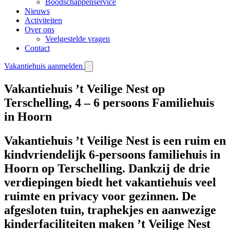
Boodschappenservice
Nieuws
Activiteiten
Over ons
Veelgestelde vragen
Contact
Vakantiehuis aanmelden
Vakantiehuis ’t Veilige Nest op
Terschelling, 4 – 6 persoons Familiehuis
in Hoorn
Vakantiehuis ’t Veilige Nest is een ruim en
kindvriendelijk 6-persoons familiehuis in
Hoorn op Terschelling. Dankzij de drie
verdiepingen biedt het vakantiehuis veel
ruimte en privacy voor gezinnen. De
afgesloten tuin, traphekjes en aanwezige
kinderfaciliteiten maken ’t Veilige Nest