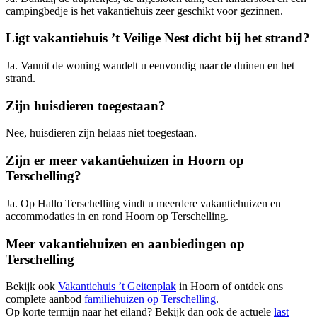
campingbedje is het vakantiehuis zeer geschikt voor gezinnen.
Ligt vakantiehuis ’t Veilige Nest dicht bij het strand?
Ja. Vanuit de woning wandelt u eenvoudig naar de duinen en het
strand.
Zijn huisdieren toegestaan?
Nee, huisdieren zijn helaas niet toegestaan.
Zijn er meer vakantiehuizen in Hoorn op
Terschelling?
Ja. Op Hallo Terschelling vindt u meerdere vakantiehuizen en
accommodaties in en rond Hoorn op Terschelling.
Meer vakantiehuizen en aanbiedingen op
Terschelling
Bekijk ook
Vakantiehuis ’t Geitenplak
in Hoorn of ontdek ons
complete aanbod
familiehuizen op Terschelling
.
Op korte termijn naar het eiland? Bekijk dan ook de actuele
last