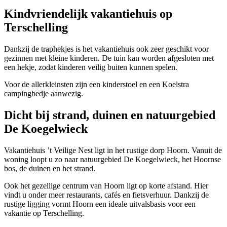
Kindvriendelijk vakantiehuis op
Terschelling
Dankzij de traphekjes is het vakantiehuis ook zeer geschikt voor
gezinnen met kleine kinderen. De tuin kan worden afgesloten met
een hekje, zodat kinderen veilig buiten kunnen spelen.
Voor de allerkleinsten zijn een kinderstoel en een Koelstra
campingbedje aanwezig.
Dicht bij strand, duinen en natuurgebied
De Koegelwieck
Vakantiehuis ’t Veilige Nest ligt in het rustige dorp Hoorn. Vanuit de
woning loopt u zo naar natuurgebied De Koegelwieck, het Hoornse
bos, de duinen en het strand.
Ook het gezellige centrum van Hoorn ligt op korte afstand. Hier
vindt u onder meer restaurants, cafés en fietsverhuur. Dankzij de
rustige ligging vormt Hoorn een ideale uitvalsbasis voor een
vakantie op Terschelling.