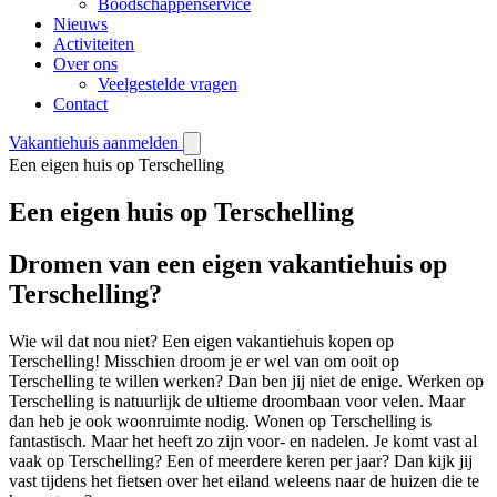
Boodschappenservice
Nieuws
Activiteiten
Over ons
Veelgestelde vragen
Contact
Vakantiehuis aanmelden
Een eigen huis op Terschelling
Een eigen huis op Terschelling
Dromen van een eigen vakantiehuis op
Terschelling?
Wie wil dat nou niet? Een eigen vakantiehuis kopen op
Terschelling! Misschien droom je er wel van om ooit op
Terschelling te willen werken? Dan ben jij niet de enige. Werken op
Terschelling is natuurlijk de ultieme droombaan voor velen. Maar
dan heb je ook woonruimte nodig. Wonen op Terschelling is
fantastisch. Maar het heeft zo zijn voor- en nadelen. Je komt vast al
vaak op Terschelling? Een of meerdere keren per jaar? Dan kijk jij
vast tijdens het fietsen over het eiland weleens naar de huizen die te