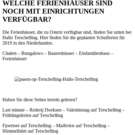
WELCHE FERIENHÄUSER SIND
NOCH MIT EINRICHTUNGEN
VERFÜGBAR?
Die Ferienhäuser, die zu Ostern verfügbar sind, finden Sie unten bei
Hallo Terschelling. Hier finden Sie die geplanten Schulferien für
2019 in den Niederlanden.
Chalets – Bungalows – Bauernhäuser – Einfamilienhaus –
Ferienhäuser
Haben Sie diese Seiten bereits gelesen?
Last minute – Rederij Doeksen – Valentinstag auf Terschelling –
Frühlingsferien auf Terschelling
Fjoertoer auf Terschelling – Maiferien auf Terschelling –
Himmelfahrt auf Terschelling