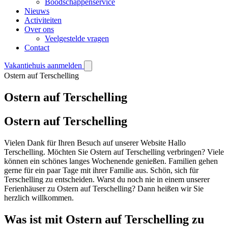
Boodschappenservice
Nieuws
Activiteiten
Over ons
Veelgestelde vragen
Contact
Vakantiehuis aanmelden
Ostern auf Terschelling
Ostern auf Terschelling
Ostern auf Terschelling
Vielen Dank für Ihren Besuch auf unserer Website Hallo
Terschelling. Möchten Sie Ostern auf Terschelling verbringen? Viele
können ein schönes langes Wochenende genießen. Familien gehen
gerne für ein paar Tage mit ihrer Familie aus. Schön, sich für
Terschelling zu entscheiden. Warst du noch nie in einem unserer
Ferienhäuser zu Ostern auf Terschelling? Dann heißen wir Sie
herzlich willkommen.
Was ist mit Ostern auf Terschelling zu