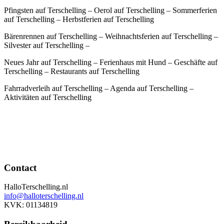
Pfingsten auf Terschelling – Oerol auf Terschelling – Sommerferien
auf Terschelling – Herbstferien auf Terschelling
Bärenrennen auf Terschelling – Weihnachtsferien auf Terschelling –
Silvester auf Terschelling –
Neues Jahr auf Terschelling – Ferienhaus mit Hund – Geschäfte auf
Terschelling – Restaurants auf Terschelling
Fahrradverleih auf Terschelling – Agenda auf Terschelling –
Aktivitäten auf Terschelling
Contact
HalloTerschelling.nl
info@halloterschelling.nl
KVK: 01134819