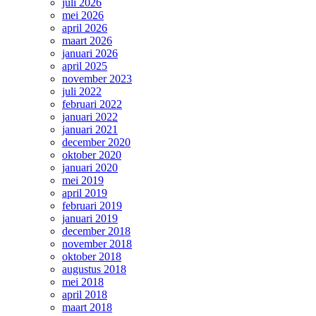
juli 2026
mei 2026
april 2026
maart 2026
januari 2026
april 2025
november 2023
juli 2022
februari 2022
januari 2022
januari 2021
december 2020
oktober 2020
januari 2020
mei 2019
april 2019
februari 2019
januari 2019
december 2018
november 2018
oktober 2018
augustus 2018
mei 2018
april 2018
maart 2018