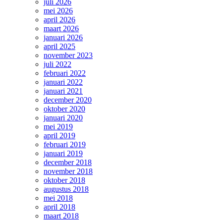
juli 2026
mei 2026
april 2026
maart 2026
januari 2026
april 2025
november 2023
juli 2022
februari 2022
januari 2022
januari 2021
december 2020
oktober 2020
januari 2020
mei 2019
april 2019
februari 2019
januari 2019
december 2018
november 2018
oktober 2018
augustus 2018
mei 2018
april 2018
maart 2018