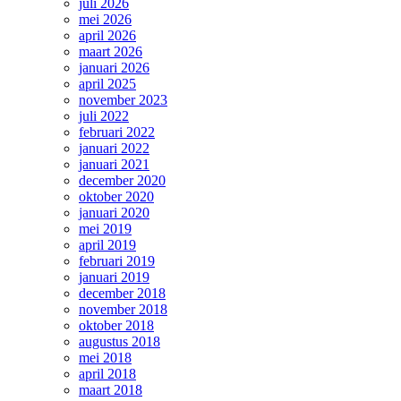
juli 2026
mei 2026
april 2026
maart 2026
januari 2026
april 2025
november 2023
juli 2022
februari 2022
januari 2022
januari 2021
december 2020
oktober 2020
januari 2020
mei 2019
april 2019
februari 2019
januari 2019
december 2018
november 2018
oktober 2018
augustus 2018
mei 2018
april 2018
maart 2018