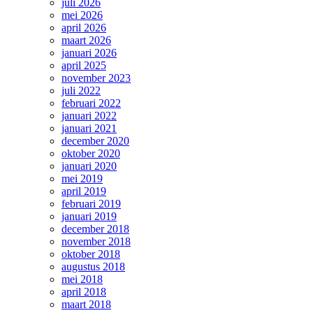
juli 2026
mei 2026
april 2026
maart 2026
januari 2026
april 2025
november 2023
juli 2022
februari 2022
januari 2022
januari 2021
december 2020
oktober 2020
januari 2020
mei 2019
april 2019
februari 2019
januari 2019
december 2018
november 2018
oktober 2018
augustus 2018
mei 2018
april 2018
maart 2018