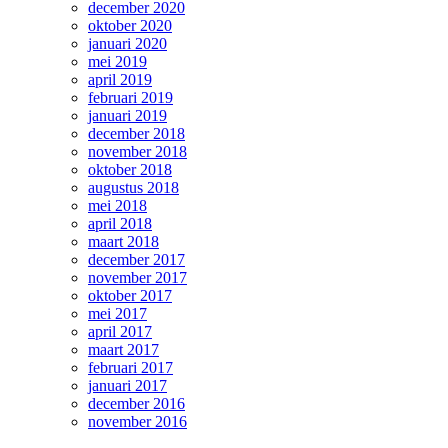
december 2020
oktober 2020
januari 2020
mei 2019
april 2019
februari 2019
januari 2019
december 2018
november 2018
oktober 2018
augustus 2018
mei 2018
april 2018
maart 2018
december 2017
november 2017
oktober 2017
mei 2017
april 2017
maart 2017
februari 2017
januari 2017
december 2016
november 2016