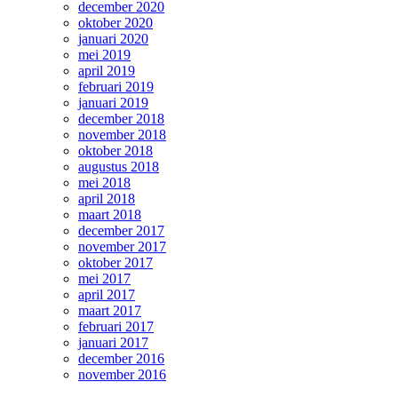
december 2020
oktober 2020
januari 2020
mei 2019
april 2019
februari 2019
januari 2019
december 2018
november 2018
oktober 2018
augustus 2018
mei 2018
april 2018
maart 2018
december 2017
november 2017
oktober 2017
mei 2017
april 2017
maart 2017
februari 2017
januari 2017
december 2016
november 2016