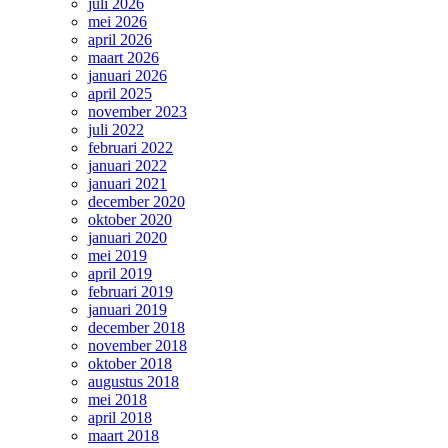
juli 2026
mei 2026
april 2026
maart 2026
januari 2026
april 2025
november 2023
juli 2022
februari 2022
januari 2022
januari 2021
december 2020
oktober 2020
januari 2020
mei 2019
april 2019
februari 2019
januari 2019
december 2018
november 2018
oktober 2018
augustus 2018
mei 2018
april 2018
maart 2018