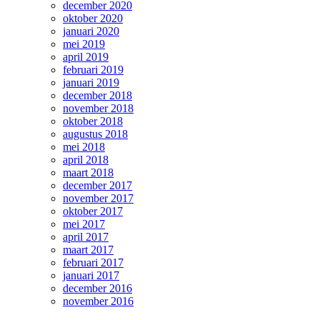
december 2020
oktober 2020
januari 2020
mei 2019
april 2019
februari 2019
januari 2019
december 2018
november 2018
oktober 2018
augustus 2018
mei 2018
april 2018
maart 2018
december 2017
november 2017
oktober 2017
mei 2017
april 2017
maart 2017
februari 2017
januari 2017
december 2016
november 2016