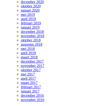
december 2020
oktober 2020
januari 2020
mei 2019
april 2019
februari 2019
januari 2019
december 2018
november 2018
oktober 2018
augustus 2018
mei 2018
april 2018
maart 2018
december 2017
november 2017
oktober 2017
mei 2017
april 2017
maart 2017
februari 2017
januari 2017
december 2016
november 2016