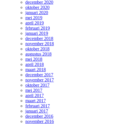
december 2020
oktober 2020
januari 2020
mei 2019
april 2019
februari 2019
januari 2019
december 2018
november 2018
oktober 2018
augustus 2018
mei 2018
april 2018
maart 2018
december 2017
november 2017
oktober 2017
mei 2017
april 2017
maart 2017
februari 2017
januari 2017
december 2016
november 2016