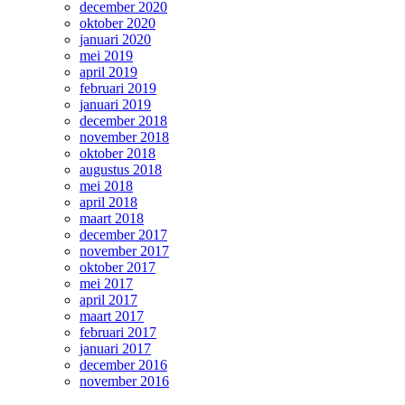
december 2020
oktober 2020
januari 2020
mei 2019
april 2019
februari 2019
januari 2019
december 2018
november 2018
oktober 2018
augustus 2018
mei 2018
april 2018
maart 2018
december 2017
november 2017
oktober 2017
mei 2017
april 2017
maart 2017
februari 2017
januari 2017
december 2016
november 2016