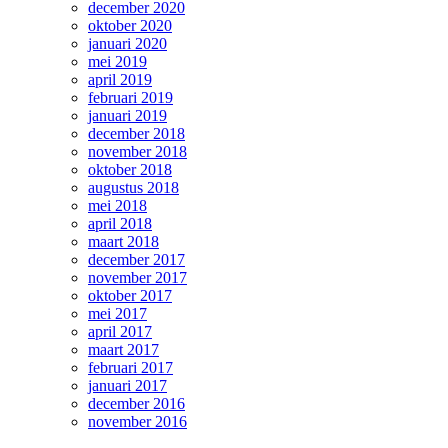
december 2020
oktober 2020
januari 2020
mei 2019
april 2019
februari 2019
januari 2019
december 2018
november 2018
oktober 2018
augustus 2018
mei 2018
april 2018
maart 2018
december 2017
november 2017
oktober 2017
mei 2017
april 2017
maart 2017
februari 2017
januari 2017
december 2016
november 2016