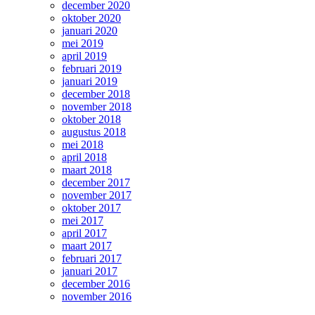
december 2020
oktober 2020
januari 2020
mei 2019
april 2019
februari 2019
januari 2019
december 2018
november 2018
oktober 2018
augustus 2018
mei 2018
april 2018
maart 2018
december 2017
november 2017
oktober 2017
mei 2017
april 2017
maart 2017
februari 2017
januari 2017
december 2016
november 2016