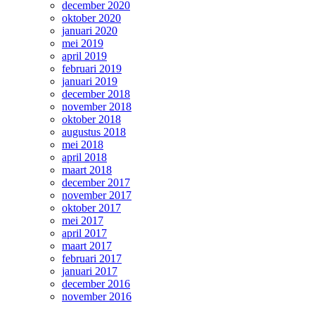
december 2020
oktober 2020
januari 2020
mei 2019
april 2019
februari 2019
januari 2019
december 2018
november 2018
oktober 2018
augustus 2018
mei 2018
april 2018
maart 2018
december 2017
november 2017
oktober 2017
mei 2017
april 2017
maart 2017
februari 2017
januari 2017
december 2016
november 2016