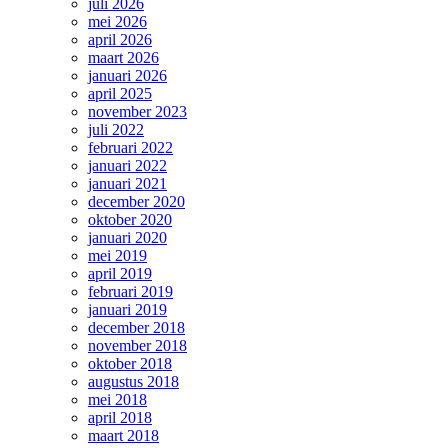
juli 2026
mei 2026
april 2026
maart 2026
januari 2026
april 2025
november 2023
juli 2022
februari 2022
januari 2022
januari 2021
december 2020
oktober 2020
januari 2020
mei 2019
april 2019
februari 2019
januari 2019
december 2018
november 2018
oktober 2018
augustus 2018
mei 2018
april 2018
maart 2018