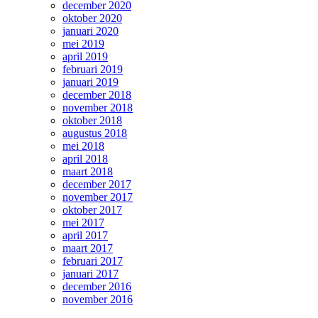
december 2020
oktober 2020
januari 2020
mei 2019
april 2019
februari 2019
januari 2019
december 2018
november 2018
oktober 2018
augustus 2018
mei 2018
april 2018
maart 2018
december 2017
november 2017
oktober 2017
mei 2017
april 2017
maart 2017
februari 2017
januari 2017
december 2016
november 2016