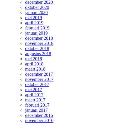
december 2020
oktober 2020
januari 2020
mei 2019
april 2019
februari 2019
januari 2019
december 2018
november 2018
oktober 2018
augustus 2018
mei 2018
april 2018
maart 2018
december 2017
november 2017
oktober 2017
mei 2017
april 2017
maart 2017
februari 2017
januari 2017
december 2016
november 2016