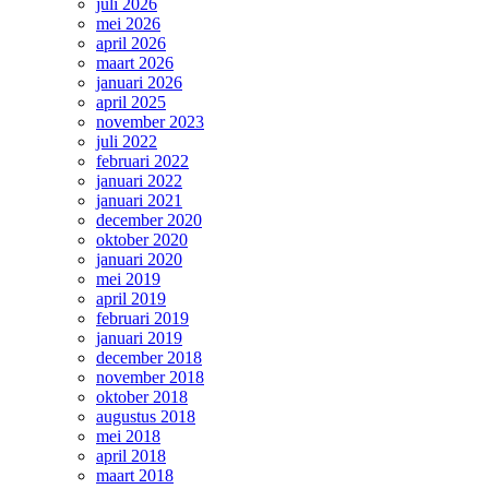
juli 2026
mei 2026
april 2026
maart 2026
januari 2026
april 2025
november 2023
juli 2022
februari 2022
januari 2022
januari 2021
december 2020
oktober 2020
januari 2020
mei 2019
april 2019
februari 2019
januari 2019
december 2018
november 2018
oktober 2018
augustus 2018
mei 2018
april 2018
maart 2018