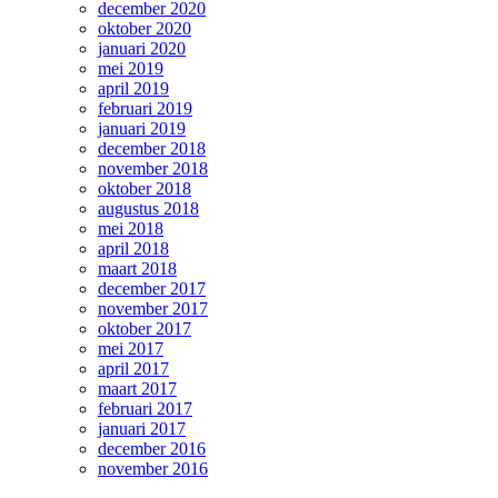
december 2020
oktober 2020
januari 2020
mei 2019
april 2019
februari 2019
januari 2019
december 2018
november 2018
oktober 2018
augustus 2018
mei 2018
april 2018
maart 2018
december 2017
november 2017
oktober 2017
mei 2017
april 2017
maart 2017
februari 2017
januari 2017
december 2016
november 2016