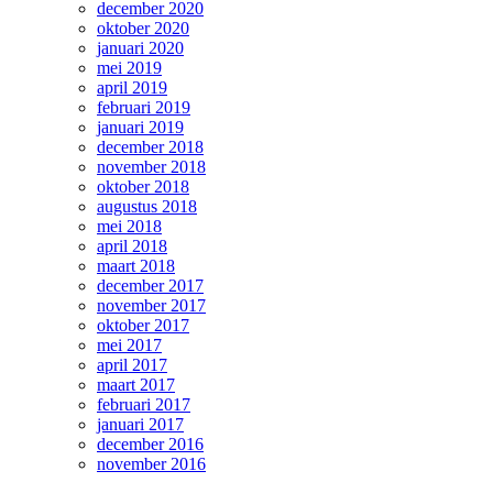
december 2020
oktober 2020
januari 2020
mei 2019
april 2019
februari 2019
januari 2019
december 2018
november 2018
oktober 2018
augustus 2018
mei 2018
april 2018
maart 2018
december 2017
november 2017
oktober 2017
mei 2017
april 2017
maart 2017
februari 2017
januari 2017
december 2016
november 2016