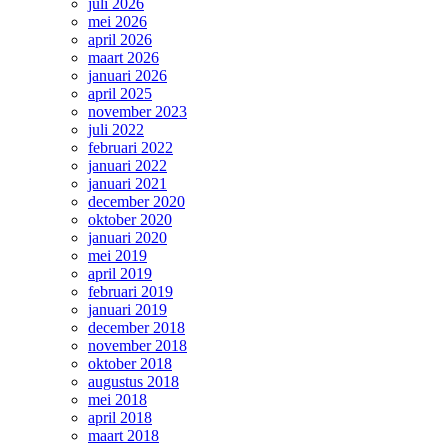
juli 2026
mei 2026
april 2026
maart 2026
januari 2026
april 2025
november 2023
juli 2022
februari 2022
januari 2022
januari 2021
december 2020
oktober 2020
januari 2020
mei 2019
april 2019
februari 2019
januari 2019
december 2018
november 2018
oktober 2018
augustus 2018
mei 2018
april 2018
maart 2018