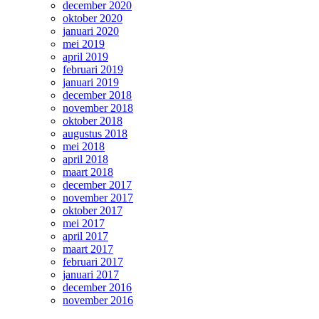
december 2020
oktober 2020
januari 2020
mei 2019
april 2019
februari 2019
januari 2019
december 2018
november 2018
oktober 2018
augustus 2018
mei 2018
april 2018
maart 2018
december 2017
november 2017
oktober 2017
mei 2017
april 2017
maart 2017
februari 2017
januari 2017
december 2016
november 2016